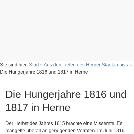
Sie sind hier:
Start
»
Aus den Tiefen des Herner Stadtarchivs
»
Die Hungerjahre 1816 und 1817 in Herne
Die Hungerjahre 1816 und
1817 in Herne
Der Herbst des Jahres 1815 brachte eine Missernte. Es
mangelte überall an genügenden Vorräten. Im Juni 1816