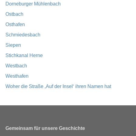
Dorneburger Mühlenbach
Ostbach
Osthafen
Schmiedesbach
Siepen
Stichkanal Herne
Westbach
Westhafen
Woher die Straße ‚Auf der Insel‘ ihren Namen hat
Gemeinsam für unsere Geschichte