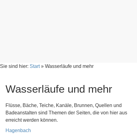
Sie sind hier:
Start
»
Wasserläufe und mehr
Wasserläufe und mehr
Flüsse, Bäche, Teiche, Kanäle, Brunnen, Quellen und
Badeanstalten sind Themen der Seiten, die von hier aus
erreicht werden können.
Hagenbach