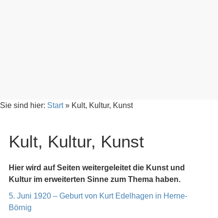
Sie sind hier:
Start
»
Kult, Kultur, Kunst
Kult, Kultur, Kunst
Hier wird auf Seiten weitergeleitet die Kunst und
Kultur im erweiterten Sinne zum Thema haben.
5. Juni 1920 – Geburt von Kurt Edelhagen in Herne-
Börnig