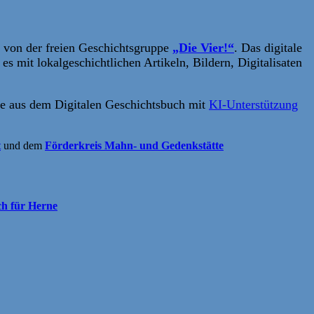
s von der freien Geschichtsgruppe
„Die Vier!“
. Das digitale
es mit lokalgeschichtlichen Artikeln, Bildern, Digitalisaten
e aus dem Digitalen Geschichtsbuch mit
KI-Unterstützung
t
und dem
Förderkreis Mahn- und Gedenkstätte
ch für Herne