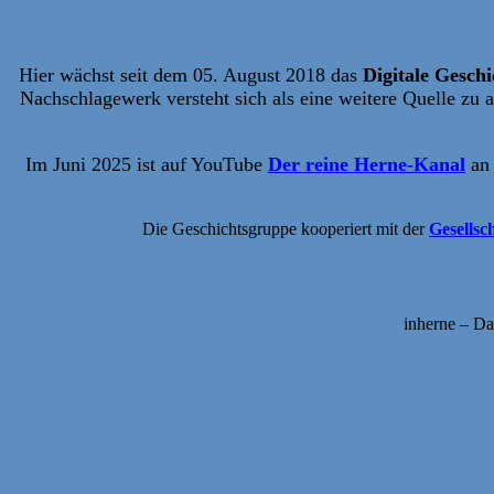
Hier wächst seit dem 05. August 2018
das
Digitale Gesch
Nachschlagewerk versteht sich als eine weitere Quelle zu an
Im Juni 2025 ist auf YouTube
Der reine Herne-Kanal
an 
Die Geschichtsgruppe kooperiert mit der
Gesellsc
inherne – D