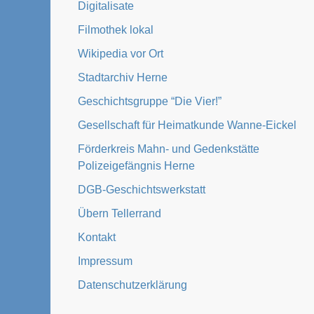
Digitalisate
Filmothek lokal
Wikipedia vor Ort
Stadtarchiv Herne
Geschichtsgruppe “Die Vier!”
Gesellschaft für Heimatkunde Wanne-Eickel
Förderkreis Mahn- und Gedenkstätte
Polizeigefängnis Herne
DGB-Geschichtswerkstatt
Übern Tellerrand
Kontakt
Impressum
Datenschutzerklärung