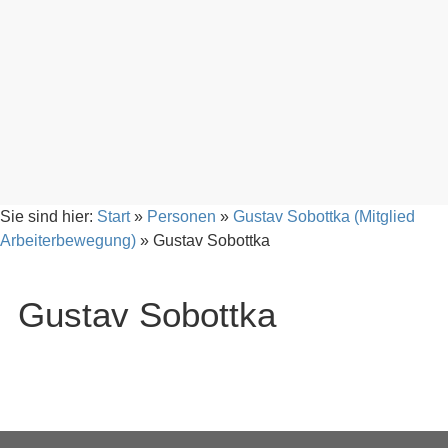
Sie sind hier:
Start
»
Personen
»
Gustav Sobottka (Mitglied
Arbeiterbewegung)
»
Gustav Sobottka
Gustav Sobottka