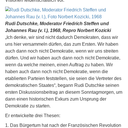
Visionen leidenschaftlich vor.
Rudi Dutschke, Moderator Friedrich Steffen und
Johannes Rau (v. l.), 1968, Repro Norbert Kozicki
„Ich denke, wir sind nicht dadurch Demokraten, dass wir
uns hier versammeln dürfen, das zum Ersten. Wir haben
auch dann noch nicht Demokratie, wenn wir uns streiten
dürfen. Und wir haben auch dann noch nicht Demokratie,
wenn da welche meinen, einen Auftrag zu haben. Wir
haben auch dann noch nicht Demokratie, wenn die
etablierten Parteien feststellen, sie seien die Vertreter des
demokratischen Staates“, begann Rudi Dutschke seinen
ersten Diskussionsbeitrag an diesem Sonntagmorgen, um
dann einen historischen Exkurs zum Ursprung der
Demokratie zu starten.
Er entwickelte drei Thesen:
1. Das Bürgertum hat nach der Französischen Revolution