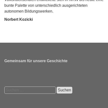
bunte Palette von unterschiedlich ausgerichteten
autonomen Bildungswerken.
Norbert Kozicki
Gemeinsam für unsere Geschichte
Suchen
nach: