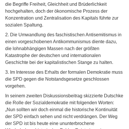
die Begriffe Freiheit, Gleichheit und Brüderlichkeit
hochgehalten, doch der ökonomische Prozess der
Konzentration und Zentralisation des Kapitals führte zur
sozialen Spaltung.
2. Die Umwandlung des faschistischen Antisemitismus in
einen vorgeschobenen Antikommunismus diente dazu,
die lohnabhängigen Massen nach der größten
Katastrophe der deutschen und internationalen
Geschichte bei der kapitalistischen Stange zu halten.
3. Im Interesse des Erhalts der formalen Demokratie muss
die SPD gegen die Notstandsgesetze geschlossen
vorgehen.
In seinem zweiten Diskussionsbeitrag skizzierte Dutschke
die Rolle der Sozialdemokratie mit folgenden Worten:
„Nun sollten wir doch einmal die historische Kontinuität
der SPD einfach sehen und nicht verdrängen. Der Weg
der SPD ist bis heute eine ununterbrochene