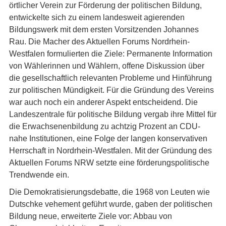
örtlicher Verein zur Förderung der politischen Bildung,
entwickelte sich zu einem landesweit agierenden
Bildungswerk mit dem ersten Vorsitzenden Johannes
Rau. Die Macher des Aktuellen Forums Nordrhein-
Westfalen formulierten die Ziele: Permanente Information
von Wählerinnen und Wählern, offene Diskussion über
die gesellschaftlich relevanten Probleme und Hinführung
zur politischen Mündigkeit. Für die Gründung des Vereins
war auch noch ein anderer Aspekt entscheidend. Die
Landeszentrale für politische Bildung vergab ihre Mittel für
die Erwachsenenbildung zu achtzig Prozent an CDU-
nahe Institutionen, eine Folge der langen konservativen
Herrschaft in Nordrhein-Westfalen. Mit der Gründung des
Aktuellen Forums NRW setzte eine förderungspolitische
Trendwende ein.
Die Demokratisierungsdebatte, die 1968 von Leuten wie
Dutschke vehement geführt wurde, gaben der politischen
Bildung neue, erweiterte Ziele vor: Abbau von