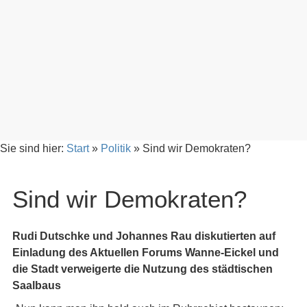
Sie sind hier:
Start
»
Politik
»
Sind wir Demokraten?
Sind wir Demokraten?
Rudi Dutschke und Johannes Rau diskutierten auf
Einladung des Aktuellen Forums Wanne-Eickel und
die Stadt verweigerte die Nutzung des städtischen
Saalbaus