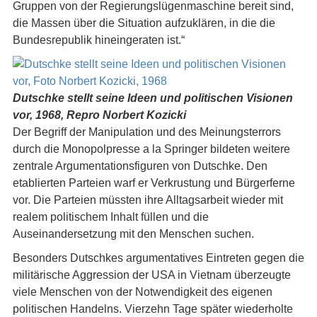
Gruppen von der Regierungslügenmaschine bereit sind,
die Massen über die Situation aufzuklären, in die die
Bundesrepublik hineingeraten ist.“
Dutschke stellt seine Ideen und politischen Visionen
vor, 1968, Repro Norbert Kozicki
Der Begriff der Manipulation und des Meinungsterrors
durch die Monopolpresse a la Springer bildeten weitere
zentrale Argumentationsfiguren von Dutschke. Den
etablierten Parteien warf er Verkrustung und Bürgerferne
vor. Die Parteien müssten ihre Alltagsarbeit wieder mit
realem politischem Inhalt füllen und die
Auseinandersetzung mit den Menschen suchen.
Besonders Dutschkes argumentatives Eintreten gegen die
militärische Aggression der USA in Vietnam überzeugte
viele Menschen von der Notwendigkeit des eigenen
politischen Handelns. Vierzehn Tage später wiederholte