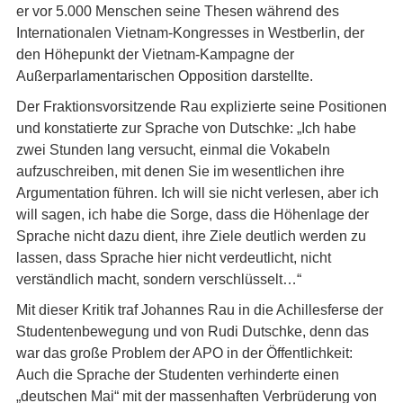
er vor 5.000 Menschen seine Thesen während des
Internationalen Vietnam-Kongresses in Westberlin, der
den Höhepunkt der Vietnam-Kampagne der
Außerparlamentarischen Opposition darstellte.
Der Fraktionsvorsitzende Rau explizierte seine Positionen
und konstatierte zur Sprache von Dutschke: „Ich habe
zwei Stunden lang versucht, einmal die Vokabeln
aufzuschreiben, mit denen Sie im wesentlichen ihre
Argumentation führen. Ich will sie nicht verlesen, aber ich
will sagen, ich habe die Sorge, dass die Höhenlage der
Sprache nicht dazu dient, ihre Ziele deutlich werden zu
lassen, dass Sprache hier nicht verdeutlicht, nicht
verständlich macht, sondern verschlüsselt…“
Mit dieser Kritik traf Johannes Rau in die Achillesferse der
Studentenbewegung und von Rudi Dutschke, denn das
war das große Problem der APO in der Öffentlichkeit:
Auch die Sprache der Studenten verhinderte einen
„deutschen Mai“ mit der massenhaften Verbrüderung von