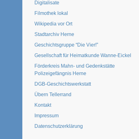
Digitalisate
Filmothek lokal
Wikipedia vor Ort
Stadtarchiv Herne
Geschichtsgruppe “Die Vier!”
Gesellschaft für Heimatkunde Wanne-Eickel
Förderkreis Mahn- und Gedenkstätte
Polizeigefängnis Herne
DGB-Geschichtswerkstatt
Übern Tellerrand
Kontakt
Impressum
Datenschutzerklärung