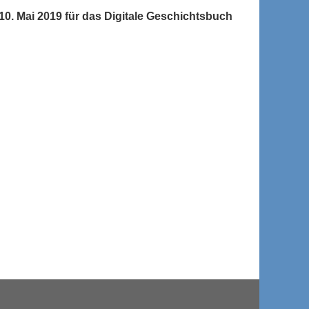
0. Mai 2019 für das Digitale Geschichtsbuch