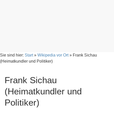
Sie sind hier:
Start
»
Wikipedia vor Ort
»
Frank Sichau
(Heimatkundler und Politiker)
Frank Sichau
(Heimatkundler und
Politiker)