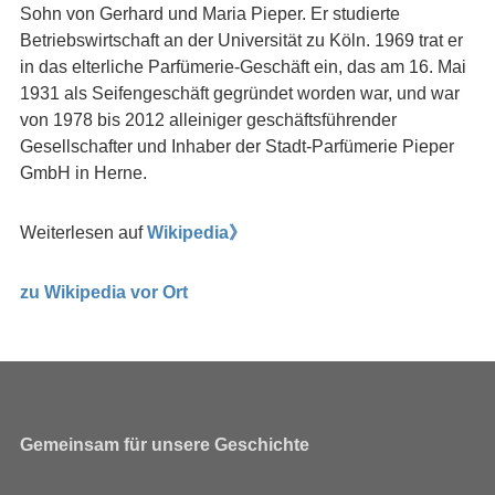
Sohn von Gerhard und Maria Pieper. Er studierte
Betriebswirtschaft an der Universität zu Köln. 1969 trat er
in das elterliche Parfümerie-Geschäft ein, das am 16. Mai
1931 als Seifengeschäft gegründet worden war, und war
von 1978 bis 2012 alleiniger geschäftsführender
Gesellschafter und Inhaber der Stadt-Parfümerie Pieper
GmbH in Herne.
Weiterlesen auf
Wikipedia》
zu Wikipedia vor Ort
Gemeinsam für unsere Geschichte