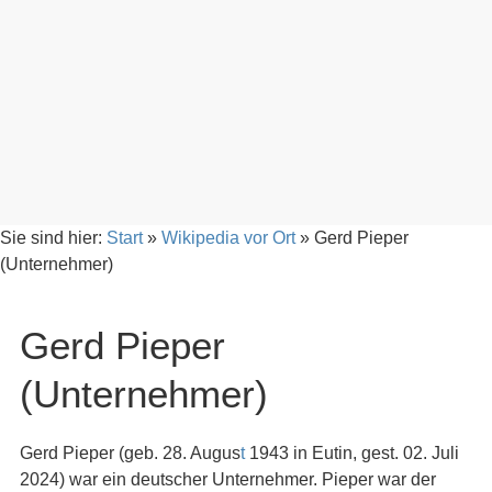
Sie sind hier:
Start
»
Wikipedia vor Ort
»
Gerd Pieper
(Unternehmer)
Gerd Pieper
(Unternehmer)
Gerd Pieper (geb. 28. Augus
t
1943 in Eutin, gest. 02. Juli
2024) war ein deutscher Unternehmer. Pieper war der