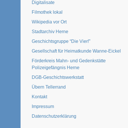
Digitalisate
Filmothek lokal
Wikipedia vor Ort
Stadtarchiv Herne
Geschichtsgruppe “Die Vier!”
Gesellschaft für Heimatkunde Wanne-Eickel
Förderkreis Mahn- und Gedenkstätte
Polizeigefängnis Herne
DGB-Geschichtswerkstatt
Übern Tellerrand
Kontakt
Impressum
Datenschutzerklärung