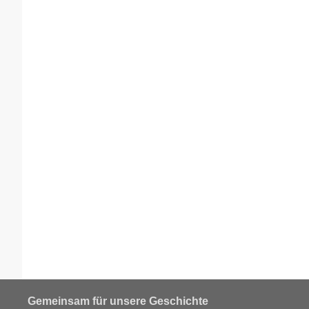
Gemeinsam für unsere Geschichte