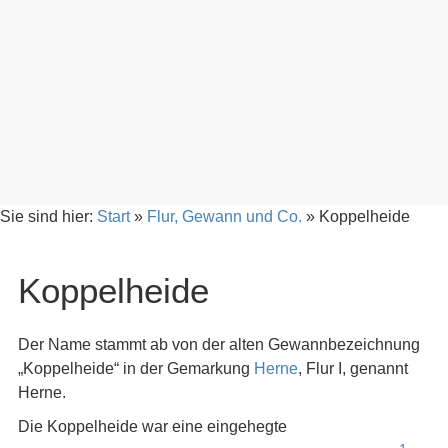
Sie sind hier:
Start
»
Flur, Gewann und Co.
»
Koppelheide
Koppelheide
Der Name stammt ab von der alten Gewannbezeichnung
„Koppelheide“ in der Gemarkung
Herne
, Flur I, genannt
Herne.
Die Koppelheide war eine eingehegte