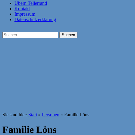
Übern Tellerrand
Kontakt
Impressum
Datenschutzerklärung
Suchen
nach:
Sie sind hier:
Start
»
Personen
»
Familie Löns
Familie Löns