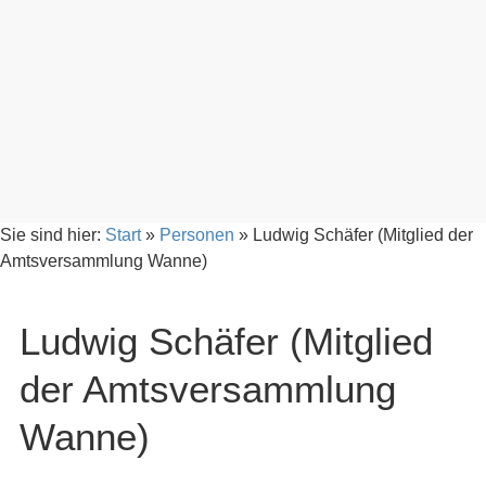
Sie sind hier:
Start
»
Personen
»
Ludwig Schäfer (Mitglied der
Amtsversammlung Wanne)
Ludwig Schäfer (Mitglied
der Amtsversammlung
Wanne)