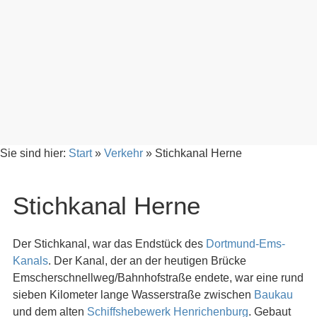
Sie sind hier:
Start
»
Verkehr
»
Stichkanal Herne
Stichkanal Herne
Der Stichkanal, war das Endstück des
Dortmund-Ems-
Kanals
. Der Kanal, der an der heutigen Brücke
Emscherschnellweg/Bahnhofstraße endete, war eine rund
sieben Kilometer lange Wasserstraße zwischen
Baukau
und dem alten
Schiffshebewerk Henrichenburg
. Gebaut