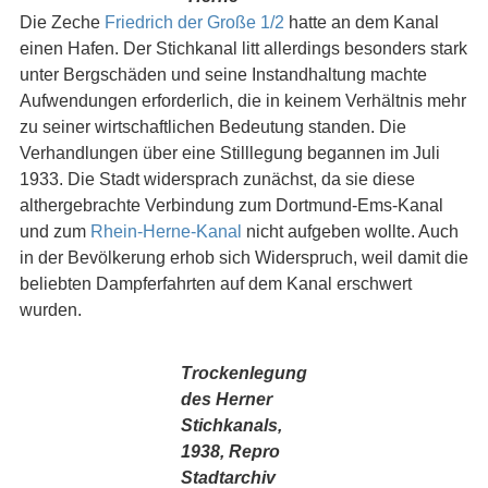
Die Zeche
Friedrich der Große 1/2
hatte an dem Kanal
einen Hafen. Der Stichkanal litt allerdings besonders stark
unter Bergschäden und seine Instandhaltung machte
Aufwendungen erforderlich, die in keinem Verhältnis mehr
zu seiner wirtschaftlichen Bedeutung standen. Die
Verhandlungen über eine Stilllegung begannen im Juli
1933. Die Stadt widersprach zunächst, da sie diese
althergebrachte Verbindung zum Dortmund-Ems-Kanal
und zum
Rhein-Herne-Kanal
nicht aufgeben wollte. Auch
in der Bevölkerung erhob sich Widerspruch, weil damit die
beliebten Dampferfahrten auf dem Kanal erschwert
wurden.
Trockenlegung
des Herner
Stichkanals,
1938, Repro
Stadtarchiv