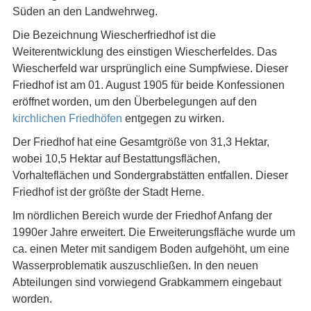
Süden an den Landwehrweg.
Die Bezeichnung Wiescherfriedhof ist die
Weiterentwicklung des einstigen Wiescherfeldes. Das
Wiescherfeld war ursprünglich eine Sumpfwiese. Dieser
Friedhof ist am 01. August 1905 für beide Konfessionen
eröffnet worden, um den Überbelegungen auf den
kirchlichen Friedhöfen
entgegen zu wirken.
Der Friedhof hat eine Gesamtgröße von 31,3 Hektar,
wobei 10,5 Hektar auf Bestattungsflächen,
Vorhalteflächen und Sondergrabstätten entfallen. Dieser
Friedhof ist der größte der Stadt Herne.
Im nördlichen Bereich wurde der Friedhof Anfang der
1990er Jahre erweitert. Die Erweiterungsfläche wurde um
ca. einen Meter mit sandigem Boden aufgehöht, um eine
Wasserproblematik auszuschließen. In den neuen
Abteilungen sind vorwiegend Grabkammern eingebaut
worden.