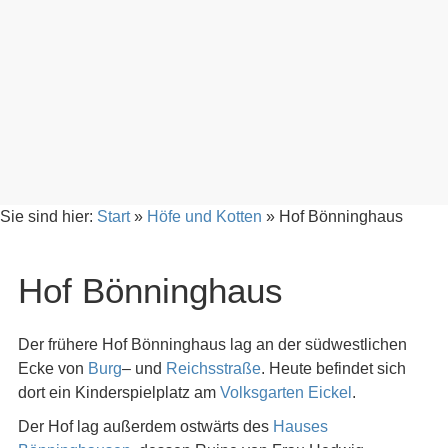
Sie sind hier:
Start
»
Höfe und Kotten
»
Hof Bönninghaus
Hof Bönninghaus
Der frühere Hof Bönninghaus lag an der südwestlichen
Ecke von
Burg
– und
Reichsstraße
. Heute befindet sich
dort ein Kinderspielplatz am
Volksgarten Eickel
.
Der Hof lag außerdem ostwärts des
Hauses